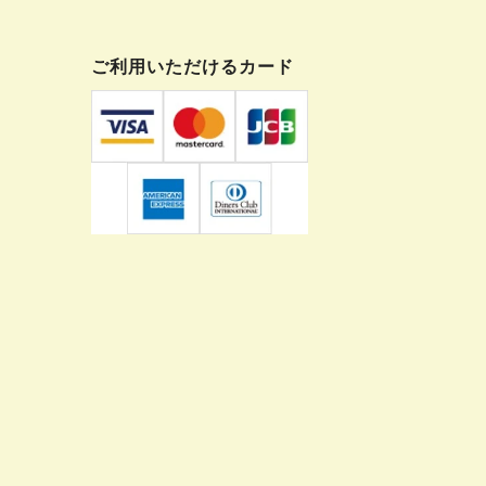
ご利用いただけるカード