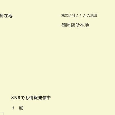
所在地
株式会社ふとんの池田
鶴岡店所在地
SNSでも情報発信中
Facebook
Instagram