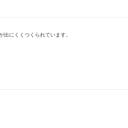
が出にくくつくられています。