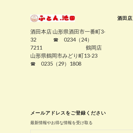
酒田店
酒田本店 山形県酒田市一番町3-
32 ☎ 0234（24）
7211 鶴岡店
山形県鶴岡市みどり町13-23
☎ 0235（29）1808
メールアドレスをご登録ください
最新情報やお得な情報を受け取る