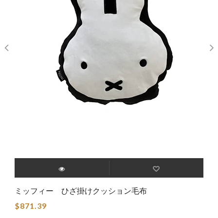
ミッフィー ひざ掛けクッション毛布
$871.39