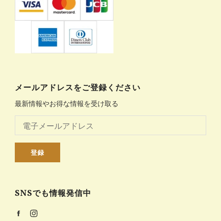
メールアドレスをご登録ください
最新情報やお得な情報を受け取る
登録
SNSでも情報発信中
Facebook
Instagram