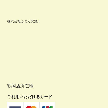
株式会社ふとんの池田
鶴岡店所在地
ご利用いただけるカード