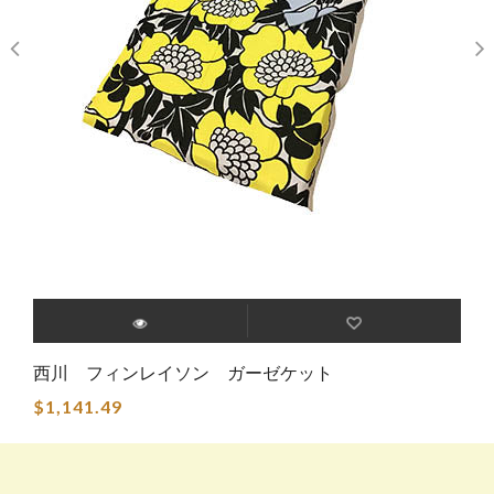
西川 フィンレイソン ガーゼケット
$1,141.49