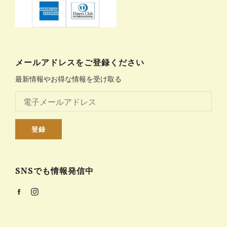
メールアドレスをご登録ください
最新情報やお得な情報を受け取る
登録
SNSでも情報発信中
Facebook
Instagram