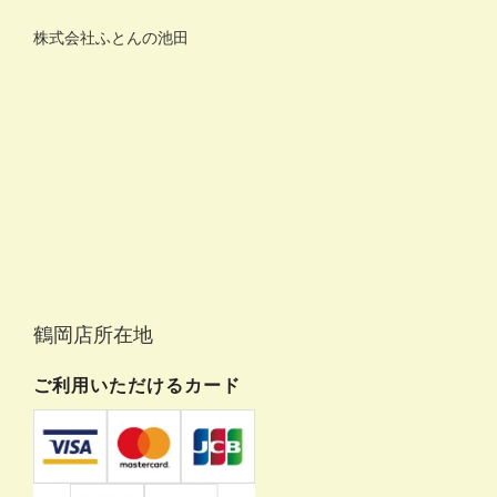
株式会社ふとんの池田
鶴岡店所在地
ご利用いただけるカード