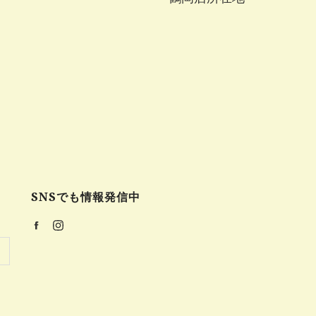
SNSでも情報発信中
Facebook
Instagram