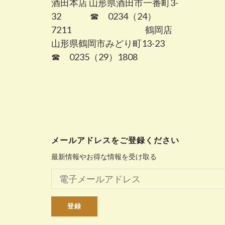
酒田本店 山形県酒田市一番町3-
32 ☎ 0234（24）
7211 鶴岡店
山形県鶴岡市みどり町13-23
☎ 0235（29）1808
メールアドレスをご登録ください
最新情報やお得な情報を受け取る
登録