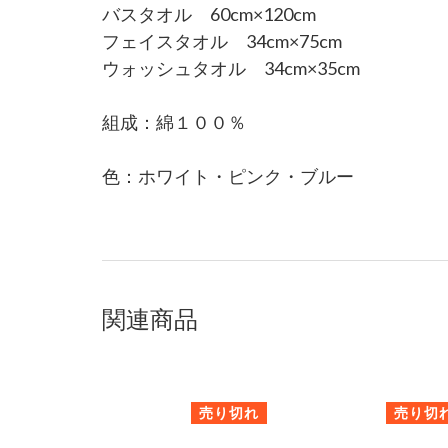
バスタオル 60cm×120cm
フェイスタオル 34cm×75cm
ウォッシュタオル 34cm×35cm
組成：綿１００％
色：ホワイト・ピンク・ブルー
関連商品
売り切れ
売り切