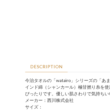
DESCRIPTION
今治タオルの「watairo」シリーズの
インド綿（シャンカール）極甘撚り糸を使
ぴったりです。優しい肌さわりで気持ちい
メーカー：西川株式会社
サイズ：